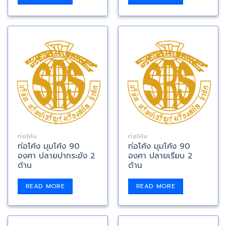
ท่อโค้ง
ท่อโค้ง
ท่อโค้ง มุมโค้ง 90
ท่อโค้ง มุมโค้ง 90
องศา ปลายปากระฆัง 2
องศา ปลายเรียบ 2
ด้าน
ด้าน
READ MORE
READ MORE