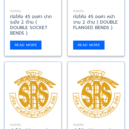
ท่อโค้ง
ท่อโค้ง
ท่อโค้ง 45 องศา ปาก
ท่อโค้ง 45 องศา หน้า
ระฆัง 2 ด้าน (
จาน 2 ด้าน ( DOUBLE
DOUBLE SOCKET
FLANGED BENDS )
BENDS )
READ MORE
READ MORE
ท่อโค้ง
ท่อโค้ง