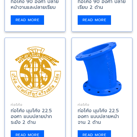
ท่อโค้ง 90 องศา ปลาย
ท่อโค้ง 90 องศา ปลาย
หน้าจานและปลายเรียบ
เรียบ 2 ด้าน
READ MORE
READ MORE
ท่อโค้ง
ท่อโค้ง
ท่อโค้ง มุมโค้ง 22.5
ท่อโค้ง มุมโค้ง 22.5
องศา แบบปลายปาก
องศา แบบปลายหน้า
ระฆัง 2 ด้าน
จาน 2 ด้าน
READ MORE
READ MORE