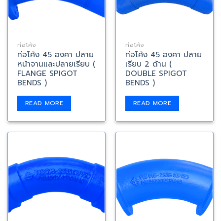
ท่อโค้ง
ท่อโค้ง
ท่อโค้ง 45 องศา ปลาย
ท่อโค้ง 45 องศา ปลาย
หน้าจานและปลายเรียบ (
เรียบ 2 ด้าน (
FLANGE SPIGOT
DOUBLE SPIGOT
BENDS )
BENDS )
READ MORE
READ MORE