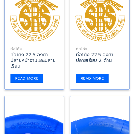
ท่อโค้ง
ท่อโค้ง
ท่อโค้ง 22.5 องศา
ท่อโค้ง 22.5 องศา
ปลายหน้าจานและปลาย
ปลายเรียบ 2 ด้าน
เรียบ
READ MORE
READ MORE