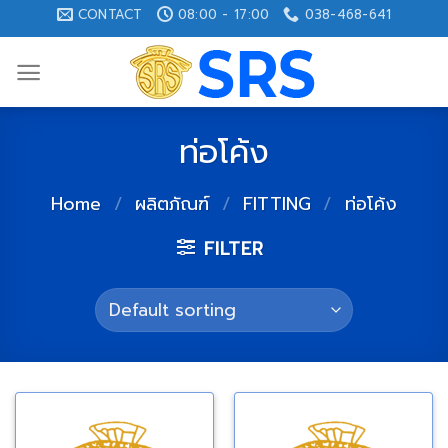
Skip
CONTACT
08:00 - 17:00
038-468-641
to
content
ท่อโค้ง
Home
/
ผลิตภัณฑ์
/
FITTING
/
ท่อโค้ง
FILTER