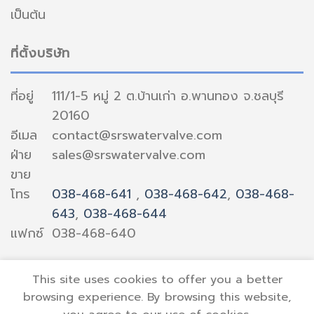
เป็นต้น
ที่ตั้งบริษัท
ที่อยู่
111/1-5 หมู่ 2 ต.บ้านเก่า อ.พานทอง จ.ชลบุรี
20160
อีเมล
contact@srswatervalve.com
ฝ่าย
sales@srswatervalve.com
ขาย
โทร
038-468-641
,
038-468-642
,
038-468-
643
,
038-468-644
แฟกซ์
038-468-640
This site uses cookies to offer you a better
browsing experience. By browsing this website,