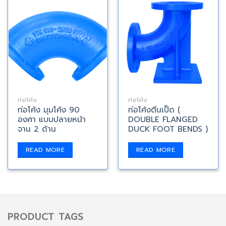
ท่อโค้ง
ท่อโค้ง
ท่อโค้ง มุมโค้ง 90
ท่อโค้งตีนเป็ด (
องศา แบบปลายหน้า
DOUBLE FLANGED
จาน 2 ด้าน
DUCK FOOT BENDS )
READ MORE
READ MORE
PRODUCT TAGS