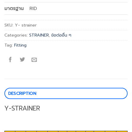
มาตรฐาน
RID
SKU:
Y- strainer
Categories:
STRAINER
,
ข้อต่ออื่น ๆ
Tag:
Fitting
DESCRIPTION
Y-STRAINER