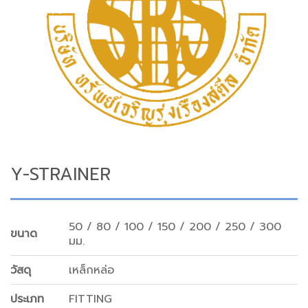
Y-STRAINER
50 / 80 / 100 / 150 / 200 / 250 / 300
ขนาด
มม.
วัสดุ
เหล็กหล่อ
ประเภท
FITTING