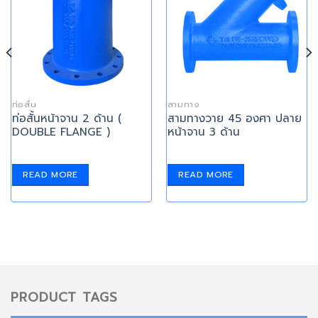
ท่อสั้น
สามทาง
ท่อสั้นหน้าจาน 2 ด้าน (
สามทางวาย 45 องศา ปลาย
DOUBLE FLANGE )
หน้าจาน 3 ด้าน
READ MORE
READ MORE
PRODUCT TAGS