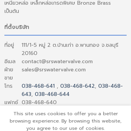
เหนียวหล่อ เหล็กหล่อเกรดพิเศษ Bronze Brass
เป็นต้น
ที่ตั้งบริษัท
ที่อยู่
111/1-5 หมู่ 2 ต.บ้านเก่า อ.พานทอง จ.ชลบุรี
20160
อีเมล
contact@srswatervalve.com
ฝ่าย
sales@srswatervalve.com
ขาย
โทร
038-468-641
,
038-468-642
,
038-468-
643
,
038-468-644
แฟกซ์
038-468-640
This site uses cookies to offer you a better
browsing experience. By browsing this website,
you agree to our use of cookies.